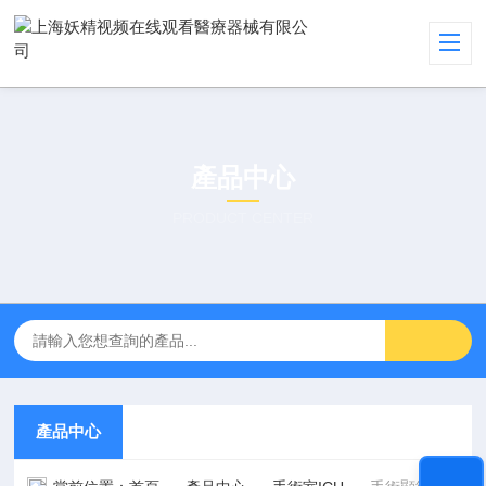
產品中心
PRODUCT CENTER
產品中心