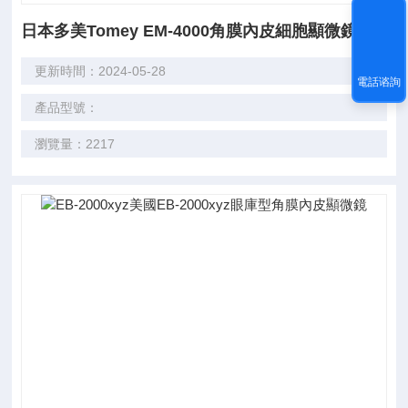
日本多美Tomey EM-4000角膜內皮細胞顯微鏡
更新時間：2024-05-28
電話谘詢
產品型號：
瀏覽量：2217