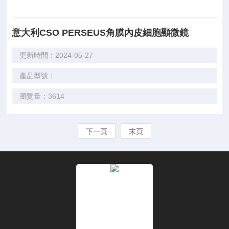
意大利CSO PERSEUS角膜內皮細胞顯微鏡
更新時間：2024-05-27
產品型號：
瀏覽量：3614
下一頁
末頁