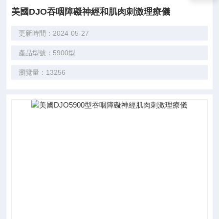
美國DJO吞咽障礙神經和肌肉刺激理療儀
更新時間：2024-05-27
產品型號：5900型
瀏覽量：13256