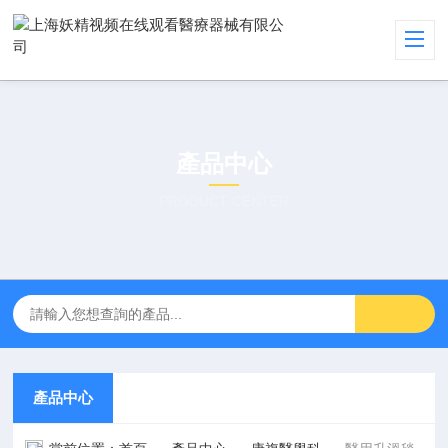
產品中心
PRODUCT CENTER
產品中心