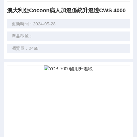
澳大利亞Cocoon病人加溫係統升溫毯CWS 4000
更新時間：2024-05-28
產品型號：
瀏覽量：2465