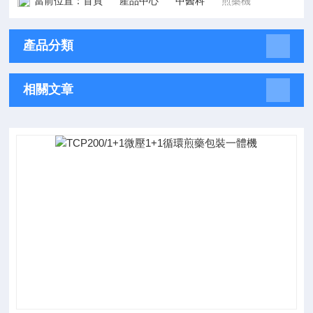
當前位置：
首頁
產品中心
中醫科
煎藥機
產品分類
相關文章