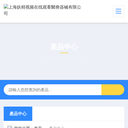
產品中心
PRODUCT CENTER
產品中心